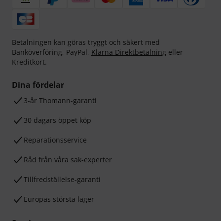
Betalningen kan göras tryggt och säkert med
Banköverföring, PayPal,
Klarna Direktbetalning
eller
Kreditkort.
Dina fördelar
3-år Thomann-garanti
30 dagars öppet köp
Reparationsservice
Råd från våra sak-experter
Tillfredställelse-garanti
Europas största lager