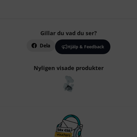
Gillar du vad du ser?
Dela
Hjälp & Feedback
Nyligen visade produkter