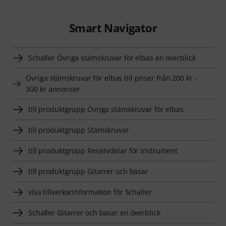
Smart Navigator
Schaller Övriga stämskruvar för elbas en överblick
Övriga stämskruvar för elbas till priser från 200 kr -
300 kr annonser
till produktgrupp Övriga stämskruvar för elbas
till produktgrupp Stämskruvar
till produktgrupp Reservdelar för instrument
till produktgrupp Gitarrer och basar
visa tillverkarinformation för Schaller
Schaller Gitarrer och basar en överblick