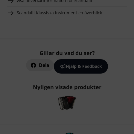
visa tillverkarinformation för Scandalli
Scandalli Klassiska instrument en överblick
Gillar du vad du ser?
Dela
Hjälp & Feedback
Nyligen visade produkter