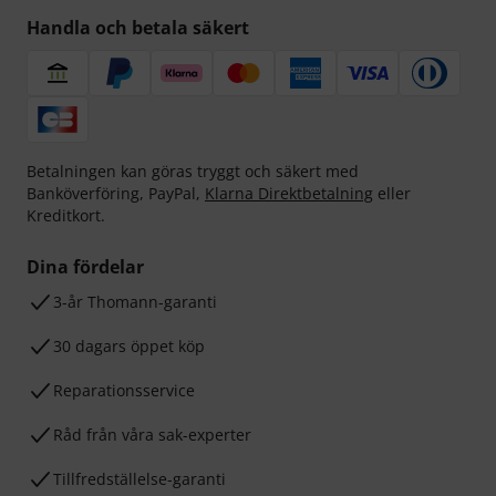
Handla och betala säkert
Betalningen kan göras tryggt och säkert med
Banköverföring, PayPal,
Klarna Direktbetalning
eller
Kreditkort.
Dina fördelar
3-år Thomann-garanti
30 dagars öppet köp
Reparationsservice
Råd från våra sak-experter
Tillfredställelse-garanti