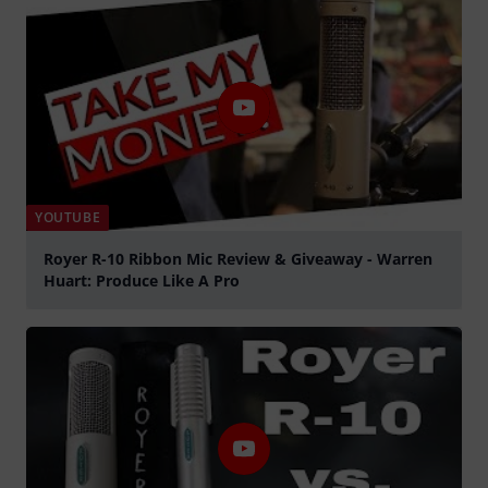
YOUTUBE
Royer R-10 Ribbon Mic Review & Giveaway - Warren
Huart: Produce Like A Pro
Spela