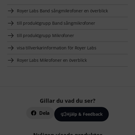
Royer Labs Band sångmikrofoner en överblick
till produktgrupp Band sångmikrofoner
till produktgrupp Mikrofoner
visa tillverkarinformation för Royer Labs
Royer Labs Mikrofoner en överblick
Gillar du vad du ser?
Dela
Hjälp & Feedback