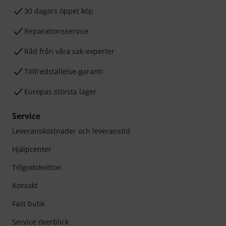
30 dagars öppet köp
Reparationsservice
Råd från våra sak-experter
Tillfredställelse-garanti
Europas största lager
Service
Leveranskostnader och leveranstid
Hjälpcenter
Tillgodokvitton
Kontakt
Fast butik
Service överblick