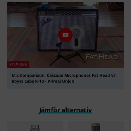
YOUTUBE
Mic Comparison: Cascade Microphones Fat Head vs
Royer Labs R-10 - Primal Union
Spela
Jämför alternativ