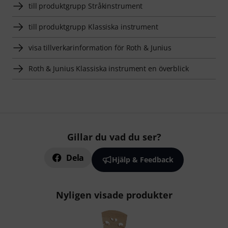
till produktgrupp Stråkinstrument
till produktgrupp Klassiska instrument
visa tillverkarinformation för Roth & Junius
Roth & Junius Klassiska instrument en överblick
Gillar du vad du ser?
Dela
Hjälp & Feedback
Nyligen visade produkter