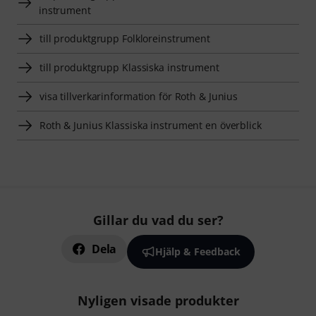
instrument
till produktgrupp Folkloreinstrument
till produktgrupp Klassiska instrument
visa tillverkarinformation för Roth & Junius
Roth & Junius Klassiska instrument en överblick
Gillar du vad du ser?
Dela
Hjälp & Feedback
Nyligen visade produkter