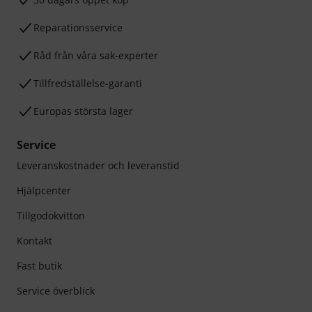
Reparationsservice
Råd från våra sak-experter
Tillfredställelse-garanti
Europas största lager
Service
Leveranskostnader och leveranstid
Hjälpcenter
Tillgodokvitton
Kontakt
Fast butik
Service överblick