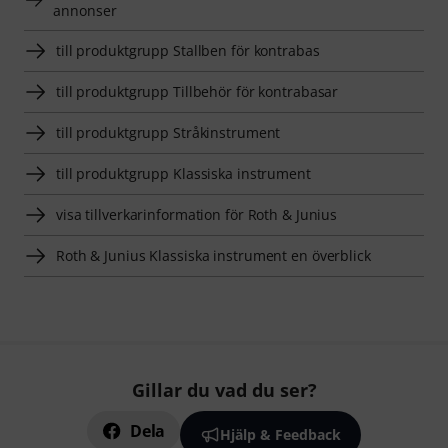
annonser
till produktgrupp Stallben för kontrabas
till produktgrupp Tillbehör för kontrabasar
till produktgrupp Stråkinstrument
till produktgrupp Klassiska instrument
visa tillverkarinformation för Roth & Junius
Roth & Junius Klassiska instrument en överblick
Gillar du vad du ser?
Dela
Hjälp & Feedback