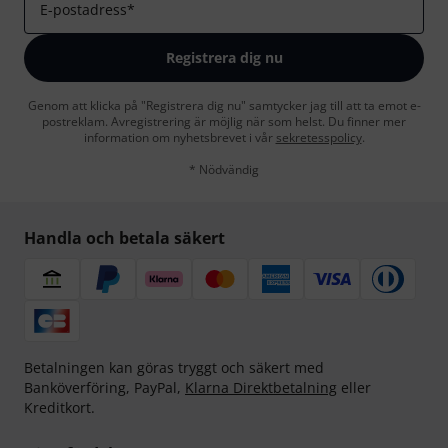
E-postadress
*
Registrera dig nu
Genom att klicka på "Registrera dig nu" samtycker jag till att ta emot e-
postreklam. Avregistrering är möjlig när som helst. Du finner mer
information om nyhetsbrevet i vår
sekretesspolicy
.
* Nödvändig
Handla och betala säkert
Betalningen kan göras tryggt och säkert med
Banköverföring, PayPal,
Klarna Direktbetalning
eller
Kreditkort.