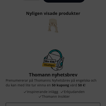
Nyligen visade produkter
Thomann nyhetsbrev
Prenumererar på Thomanns Nyhetsbrev på engelska och
du kan med lite tur vinna en
50 kupong
värd
50 €
!
Inspirerande inlägg
Erbjudanden
Thomann Insikter