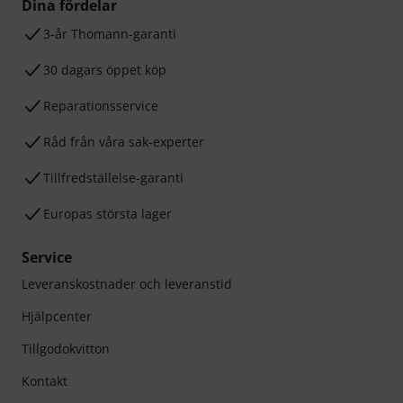
Dina fördelar
3-år Thomann-garanti
30 dagars öppet köp
Reparationsservice
Råd från våra sak-experter
Tillfredställelse-garanti
Europas största lager
Service
Leveranskostnader och leveranstid
Hjälpcenter
Tillgodokvitton
Kontakt