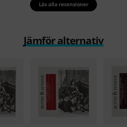
Läs alla recensioner
Jämför alternativ