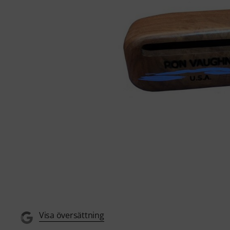
Visa översättning