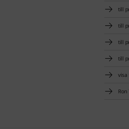
till
till
till
till
visa
Ron 