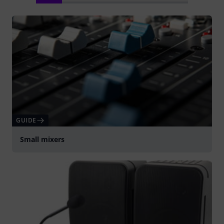
GUIDE
Small mixers