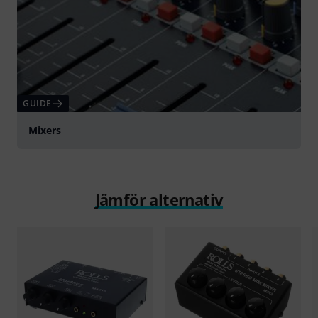
GUIDE
Mixers
Jämför alternativ