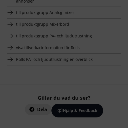
annonser
till produktgrupp Analog mixer
till produktgrupp Mixerbord
till produktgrupp PA- och ljudutrustning
visa tillverkarinformation för Rolls
Rolls PA- och ljudutrustning en överblick
Gillar du vad du ser?
Dela
Hjälp & Feedback