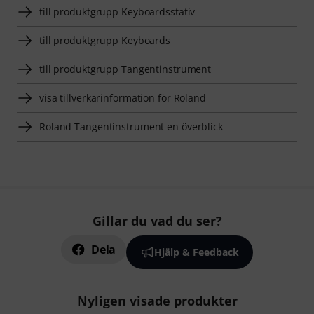
till produktgrupp Keyboardsstativ
till produktgrupp Keyboards
till produktgrupp Tangentinstrument
visa tillverkarinformation för Roland
Roland Tangentinstrument en överblick
Gillar du vad du ser?
Dela
Hjälp & Feedback
Nyligen visade produkter