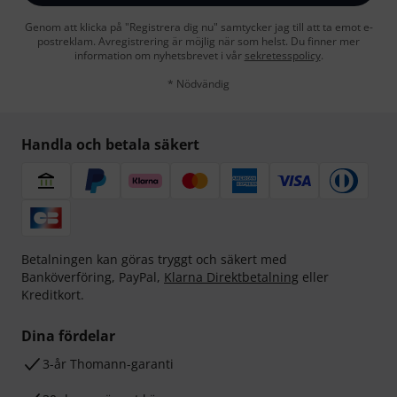
Genom att klicka på "Registrera dig nu" samtycker jag till att ta emot e-
postreklam. Avregistrering är möjlig när som helst. Du finner mer
information om nyhetsbrevet i vår
sekretesspolicy
.
* Nödvändig
Handla och betala säkert
Betalningen kan göras tryggt och säkert med
Banköverföring, PayPal,
Klarna Direktbetalning
eller
Kreditkort.
Dina fördelar
3-år Thomann-garanti