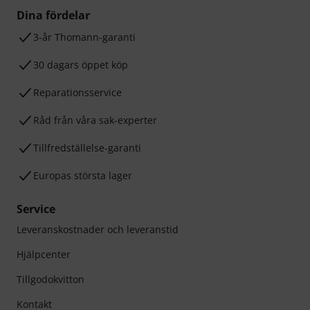
Dina fördelar
3-år Thomann-garanti
30 dagars öppet köp
Reparationsservice
Råd från våra sak-experter
Tillfredställelse-garanti
Europas största lager
Service
Leveranskostnader och leveranstid
Hjälpcenter
Tillgodokvitton
Kontakt