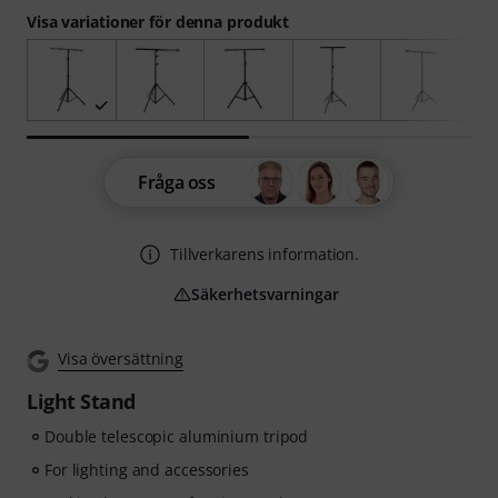
Visa variationer för denna produkt
Fråga oss
Tillverkarens information.
Säkerhetsvarningar
Visa översättning
Light Stand
Double telescopic aluminium tripod
For lighting and accessories