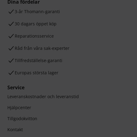
Dina fördelar
3-år Thomann-garanti
30 dagars öppet köp
Reparationsservice
Råd från våra sak-experter
Tillfredställelse-garanti
Europas största lager
Service
Leveranskostnader och leveranstid
Hjälpcenter
Tillgodokvitton
Kontakt