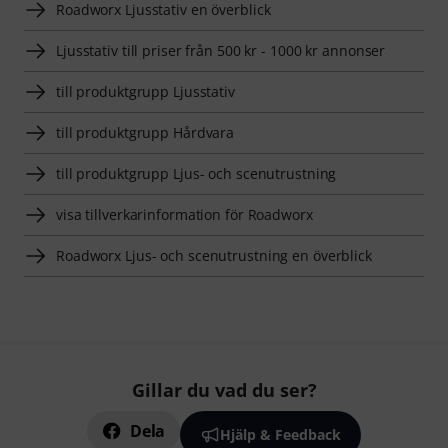
Roadworx Ljusstativ en överblick
Ljusstativ till priser från 500 kr - 1000 kr annonser
till produktgrupp Ljusstativ
till produktgrupp Hårdvara
till produktgrupp Ljus- och scenutrustning
visa tillverkarinformation för Roadworx
Roadworx Ljus- och scenutrustning en överblick
Gillar du vad du ser?
Dela
Hjälp & Feedback