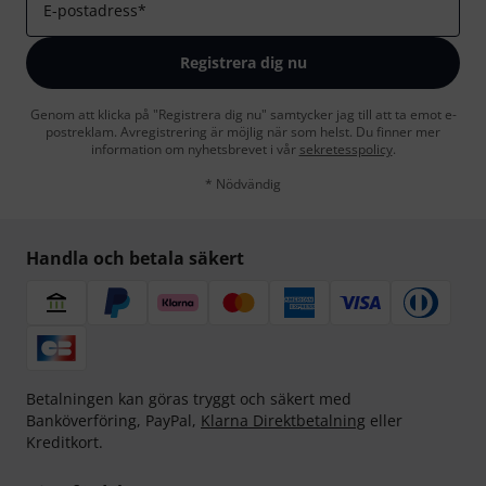
E-postadress
*
Registrera dig nu
Genom att klicka på "Registrera dig nu" samtycker jag till att ta emot e-
postreklam. Avregistrering är möjlig när som helst. Du finner mer
information om nyhetsbrevet i vår
sekretesspolicy
.
* Nödvändig
Handla och betala säkert
Betalningen kan göras tryggt och säkert med
Banköverföring, PayPal,
Klarna Direktbetalning
eller
Kreditkort.