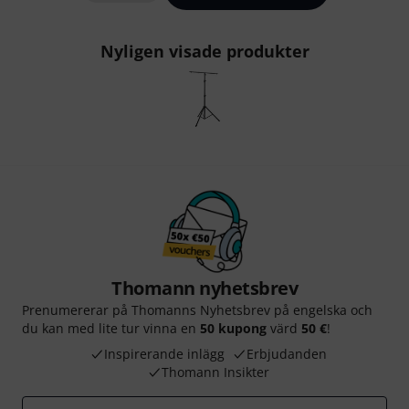
Nyligen visade produkter
Thomann nyhetsbrev
Prenumererar på Thomanns Nyhetsbrev på engelska och
du kan med lite tur vinna en
50 kupong
värd
50 €
!
Inspirerande inlägg
Erbjudanden
Thomann Insikter