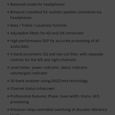
Balanced mode for headphones
Binaural crossfeed for realistic speaker simulation via
headphones
Bass / Treble / Loudness function
Adjustable filters for AD and DA conversion
High-performance DSP for accurate processing of all
audio data
5-band parametric EQ and low-cut filter, with separate
controls for the left and right channels
Level meter, power indicator, status indicator,
volume/gain indicator
30-band analyser using DIGICheck technology
Channel status infoscreen
Professional features: Phase, base width, mono, M/S
processing
Precision relay-controlled switching of discrete reference