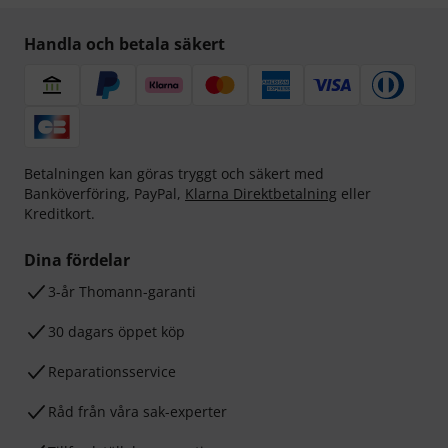
Handla och betala säkert
Betalningen kan göras tryggt och säkert med
Banköverföring, PayPal,
Klarna Direktbetalning
eller
Kreditkort.
Dina fördelar
3-år Thomann-garanti
30 dagars öppet köp
Reparationsservice
Råd från våra sak-experter