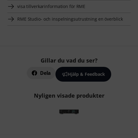
visa tillverkarinformation för RME
RME Studio- och inspelningsutrustning en överblick
Gillar du vad du ser?
Dela
Hjälp & Feedback
Nyligen visade produkter