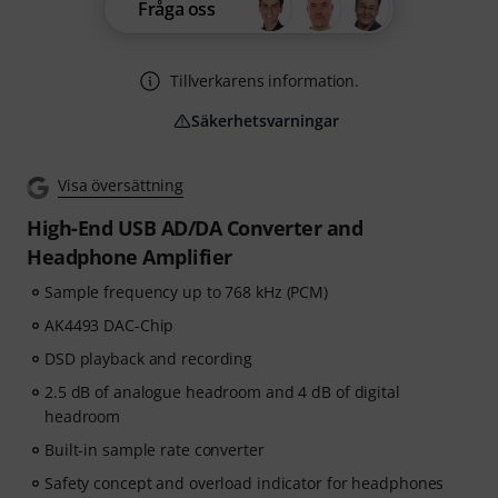
Fråga oss
Tillverkarens information.
Säkerhetsvarningar
Visa översättning
High-End USB AD/DA Converter and
Headphone Amplifier
Sample frequency up to 768 kHz (PCM)
AK4493 DAC-Chip
DSD playback and recording
2.5 dB of analogue headroom and 4 dB of digital
headroom
Built-in sample rate converter
Safety concept and overload indicator for headphones