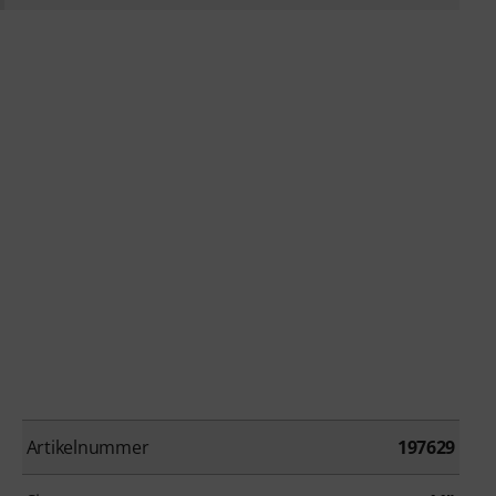
Artikelnummer
197629