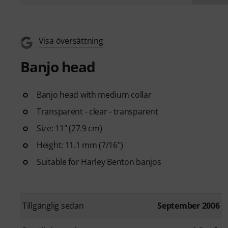
Visa översättning
Banjo head
Banjo head with medium collar
Transparent - clear - transparent
Size: 11" (27.9 cm)
Height: 11.1 mm (7/16")
Suitable for Harley Benton banjos
Tillgänglig sedan
September 2006