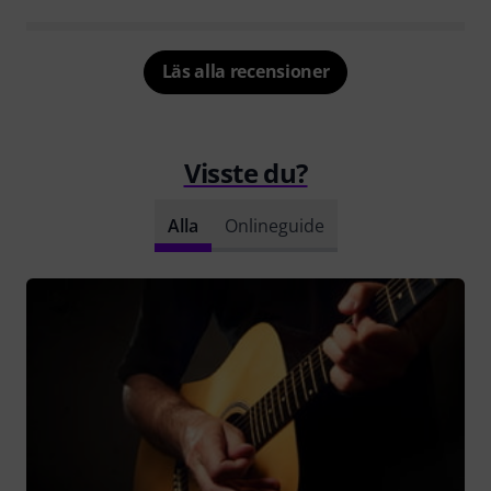
Läs alla recensioner
Visste du?
Alla
Onlineguide