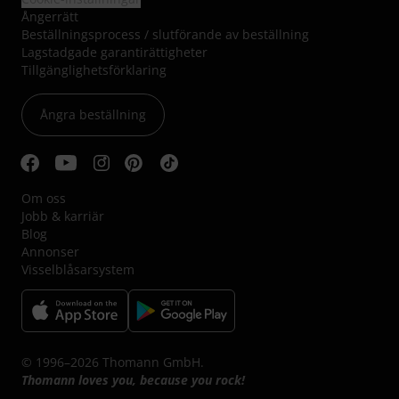
Ångerrätt
Beställningsprocess / slutförande av beställning
Lagstadgade garantirättigheter
Tillgänglighetsförklaring
Ångra beställning
Om oss
Jobb & karriär
Blog
Annonser
Visselblåsarsystem
© 1996–2026 Thomann GmbH.
Thomann loves you, because you rock!