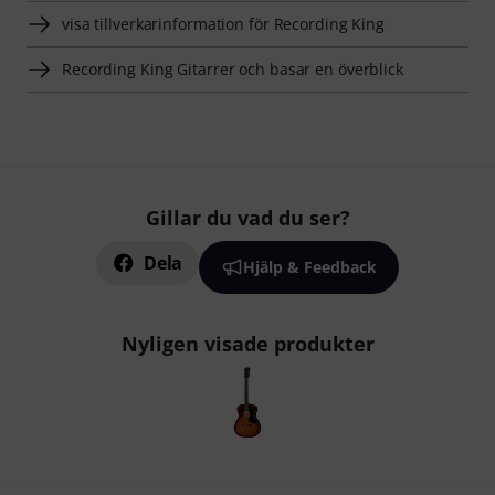
visa tillverkarinformation för Recording King
Recording King Gitarrer och basar en överblick
Gillar du vad du ser?
Dela
Hjälp & Feedback
Nyligen visade produkter