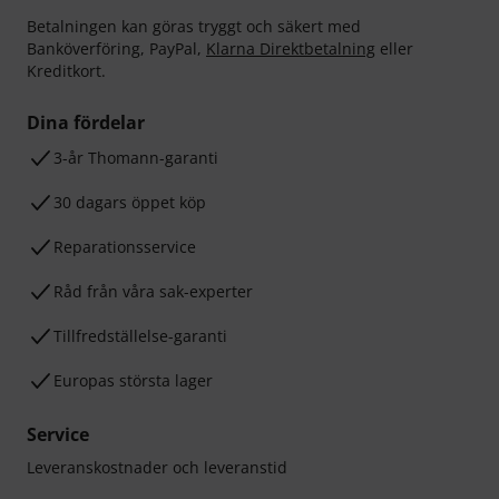
Betalningen kan göras tryggt och säkert med
Banköverföring, PayPal,
Klarna Direktbetalning
eller
Kreditkort.
Dina fördelar
3-år Thomann-garanti
30 dagars öppet köp
Reparationsservice
Råd från våra sak-experter
Tillfredställelse-garanti
Europas största lager
Service
Leveranskostnader och leveranstid