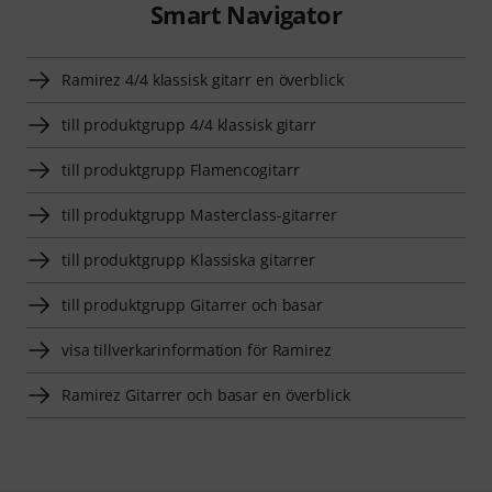
Smart Navigator
Ramirez 4/4 klassisk gitarr en överblick
till produktgrupp 4/4 klassisk gitarr
till produktgrupp Flamencogitarr
till produktgrupp Masterclass-gitarrer
till produktgrupp Klassiska gitarrer
till produktgrupp Gitarrer och basar
visa tillverkarinformation för Ramirez
Ramirez Gitarrer och basar en överblick