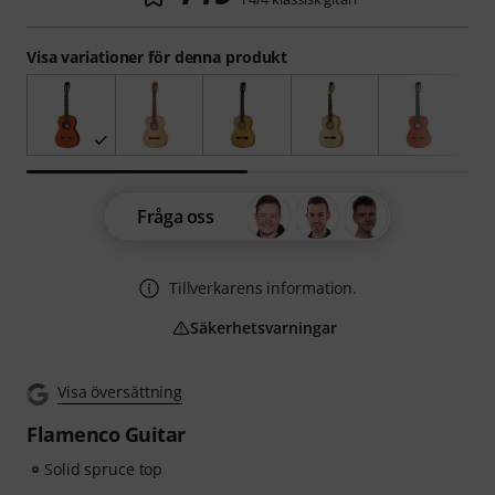
Visa variationer för denna produkt
Fråga oss
Tillverkarens information.
Säkerhetsvarningar
Visa översättning
Flamenco Guitar
Solid spruce top