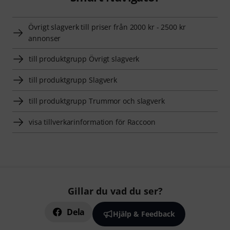
Övrigt slagverk till priser från 2000 kr - 2500 kr
annonser
till produktgrupp Övrigt slagverk
till produktgrupp Slagverk
till produktgrupp Trummor och slagverk
visa tillverkarinformation för Raccoon
Gillar du vad du ser?
Dela
Hjälp & Feedback