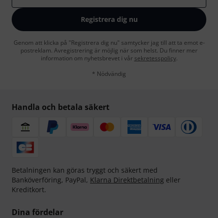
Registrera dig nu
Genom att klicka på "Registrera dig nu" samtycker jag till att ta emot e-
postreklam. Avregistrering är möjlig när som helst. Du finner mer
information om nyhetsbrevet i vår
sekretesspolicy
.
* Nödvändig
Handla och betala säkert
Betalningen kan göras tryggt och säkert med
Banköverföring, PayPal,
Klarna Direktbetalning
eller
Kreditkort.
Dina fördelar