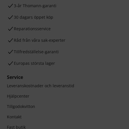
3-år Thomann-garanti
30 dagars öppet köp
Reparationsservice
Råd från våra sak-experter
Tillfredställelse-garanti
Europas största lager
Service
Leveranskostnader och leveranstid
Hjälpcenter
Tillgodokvitton
Kontakt
Fast butik