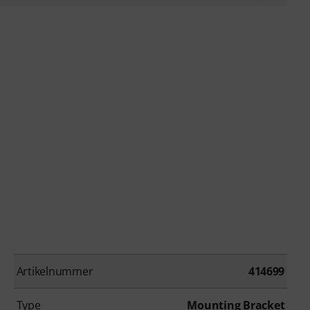
Artikelnummer
414699
Type
Mounting Bracket