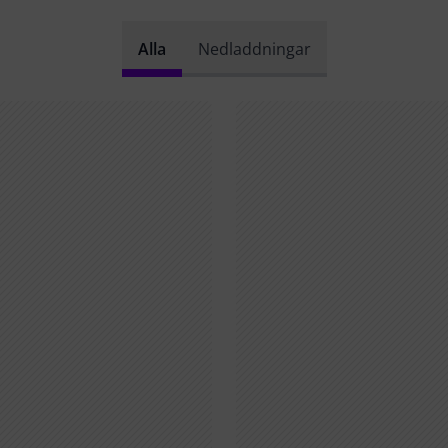
Alla
Nedladdningar