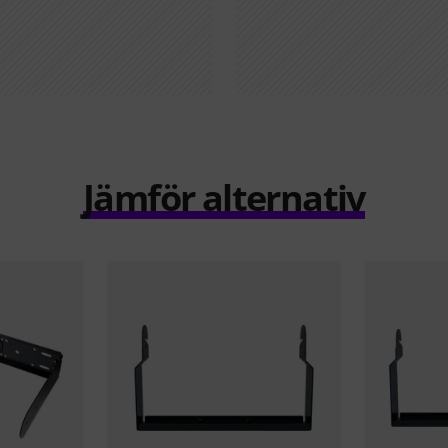
Jämför alternativ