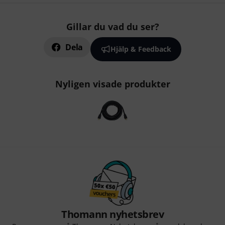
Gillar du vad du ser?
Dela
Hjälp & Feedback
Nyligen visade produkter
Thomann nyhetsbrev