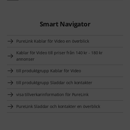
Smart Navigator
PureLink Kablar för Video en överblick
Kablar för Video till priser från 140 kr - 180 kr
annonser
till produktgrupp Kablar för Video
till produktgrupp Sladdar och kontakter
visa tillverkarinformation för PureLink
PureLink Sladdar och kontakter en överblick