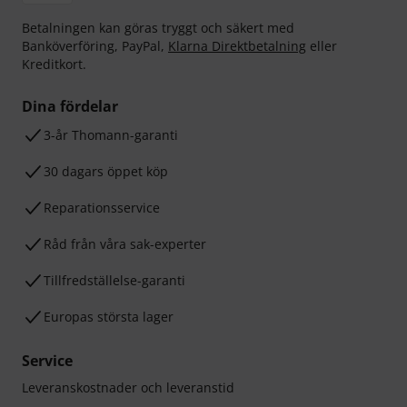
Betalningen kan göras tryggt och säkert med
Banköverföring, PayPal,
Klarna Direktbetalning
eller
Kreditkort.
Dina fördelar
3-år Thomann-garanti
30 dagars öppet köp
Reparationsservice
Råd från våra sak-experter
Tillfredställelse-garanti
Europas största lager
Service
Leveranskostnader och leveranstid