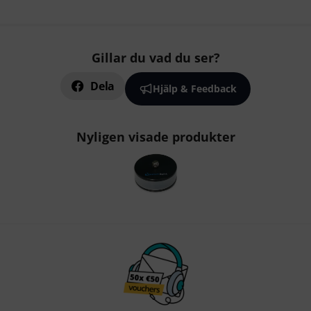
Gillar du vad du ser?
Dela
Hjälp & Feedback
Nyligen visade produkter