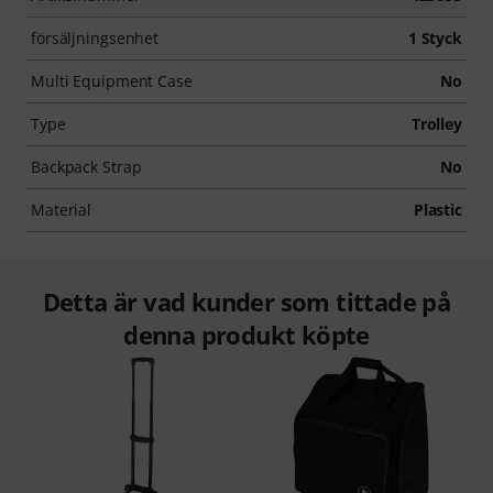
försäljningsenhet
1 Styck
Multi Equipment Case
No
Type
Trolley
Backpack Strap
No
Material
Plastic
Detta är vad kunder som tittade på
denna produkt köpte