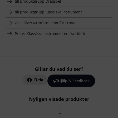
till produktgrupp Dragspel
till produktgrupp Klassiska instrument
visa tillverkarinformation för Protec
Protec Klassiska instrument en överblick
Gillar du vad du ser?
Dela
Hjälp & Feedback
Nyligen visade produkter