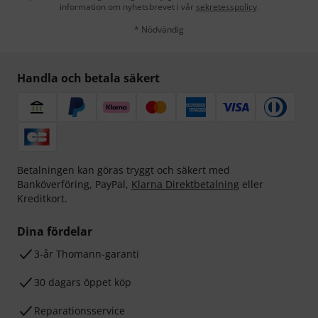
information om nyhetsbrevet i vår
sekretesspolicy
.
* Nödvändig
Handla och betala säkert
Betalningen kan göras tryggt och säkert med
Banköverföring, PayPal,
Klarna Direktbetalning
eller
Kreditkort.
Dina fördelar
3-år Thomann-garanti
30 dagars öppet köp
Reparationsservice