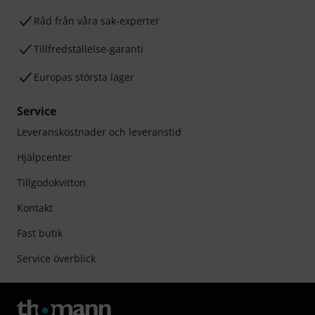
Råd från våra sak-experter
Tillfredställelse-garanti
Europas största lager
Service
Leveranskostnader och leveranstid
Hjälpcenter
Tillgodokvitton
Kontakt
Fast butik
Service överblick