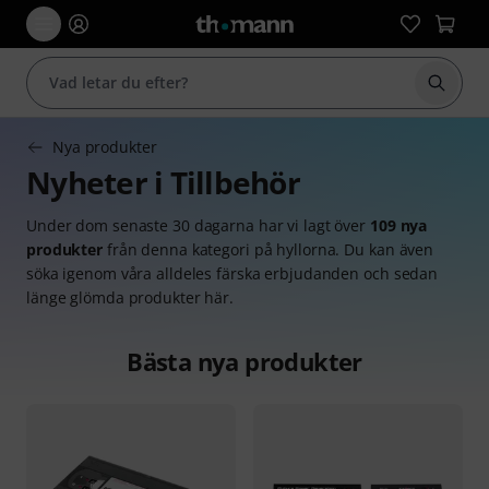
Börja 
Nya produkter
Nyheter i Tillbehör
Under dom senaste 30 dagarna har vi lagt över
109 nya
produkter
från denna kategori på hyllorna. Du kan även
söka igenom våra alldeles färska erbjudanden och sedan
länge glömda produkter här.
Bästa nya produkter