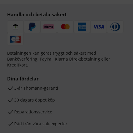
Handla och betala säkert
Betalningen kan göras tryggt och säkert med
Banköverföring, PayPal,
Klarna Direktbetalning
eller
Kreditkort.
Dina fördelar
3-år Thomann-garanti
30 dagars öppet köp
Reparationsservice
Råd från våra sak-experter