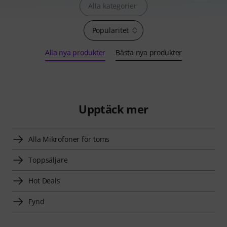
Alla kategorier
Popularitet
Alla nya produkter
Bästa nya produkter
Upptäck mer
Alla Mikrofoner för toms
Toppsäljare
Hot Deals
Fynd