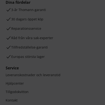
Dina fördelar
3-år Thomann-garanti
30 dagars öppet köp
Reparationsservice
Råd från våra sak-experter
Tillfredställelse-garanti
Europas största lager
Service
Leveranskostnader och leveranstid
Hjälpcenter
Tillgodokvitton
Kontakt