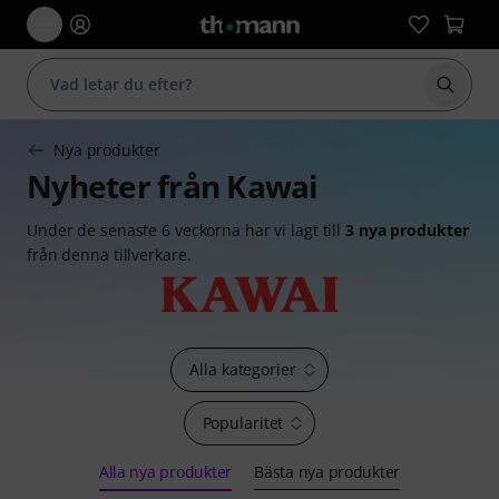
Börja 
Nya produkter
Nyheter från Kawai
Under de senaste 6 veckorna har vi lagt till
3 nya produkter
från denna tillverkare.
Alla kategorier
Popularitet
Alla nya produkter
Bästa nya produkter