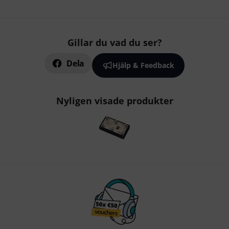
Gillar du vad du ser?
Dela
Hjälp & Feedback
Nyligen visade produkter