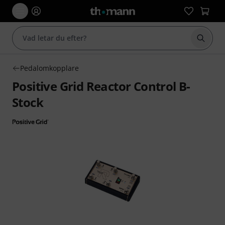
Börja 
Pedalomkopplare
Positive Grid Reactor Control B-
Stock