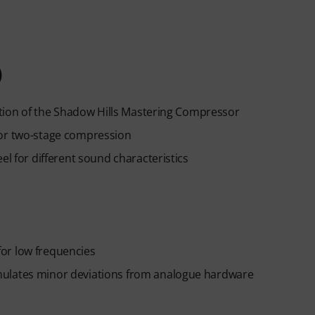
)
dition of the Shadow Hills Mastering Compressor
for two-stage compression
el for different sound characteristics
or low frequencies
mulates minor deviations from analogue hardware