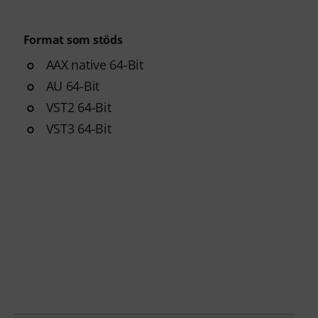
Format som stöds
AAX native 64-Bit
AU 64-Bit
VST2 64-Bit
VST3 64-Bit