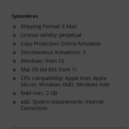
Systemkrav
Shipping Format: E-Mail
License validity: perpetual
Copy Protection: Online Activation
Simultaneous Activations: 3
Windows: from 10
Mac OS (64 Bit): from 11
CPU compatibility: Apple Intel, Apple
Silicon, Windows AMD, Windows Intel
RAM min.: 2 GB
add. System requirements: Internet
Connection