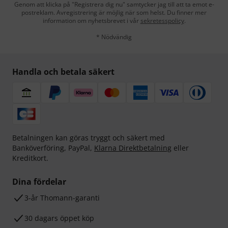
Genom att klicka på "Registrera dig nu" samtycker jag till att ta emot e-
postreklam. Avregistrering är möjlig när som helst. Du finner mer
information om nyhetsbrevet i vår
sekretesspolicy
.
* Nödvändig
Handla och betala säkert
Betalningen kan göras tryggt och säkert med
Banköverföring, PayPal,
Klarna Direktbetalning
eller
Kreditkort.
Dina fördelar
3-år Thomann-garanti
30 dagars öppet köp