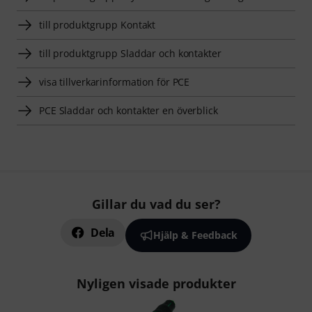
till produktgrupp Kontakt
till produktgrupp Sladdar och kontakter
visa tillverkarinformation för PCE
PCE Sladdar och kontakter en överblick
Gillar du vad du ser?
Dela
Hjälp & Feedback
Nyligen visade produkter