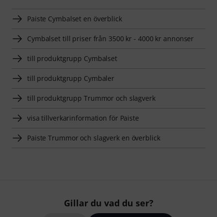
Paiste Cymbalset en överblick
Cymbalset till priser från 3500 kr - 4000 kr annonser
till produktgrupp Cymbalset
till produktgrupp Cymbaler
till produktgrupp Trummor och slagverk
visa tillverkarinformation för Paiste
Paiste Trummor och slagverk en överblick
Gillar du vad du ser?