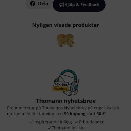
Dela
Hjälp & Feedback
Nyligen visade produkter
Thomann nyhetsbrev
Prenumererar på Thomanns Nyhetsbrev på engelska och
du kan med lite tur vinna en
50 kupong
värd
50 €
!
Inspirerande inlägg
Erbjudanden
Thomann Insikter