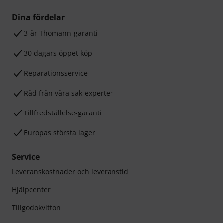
Dina fördelar
3-år Thomann-garanti
30 dagars öppet köp
Reparationsservice
Råd från våra sak-experter
Tillfredställelse-garanti
Europas största lager
Service
Leveranskostnader och leveranstid
Hjälpcenter
Tillgodokvitton