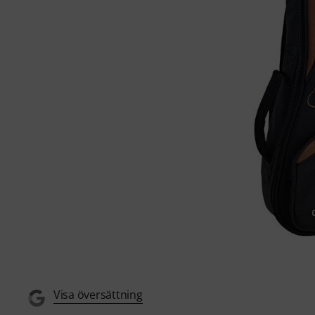
Visa översättning