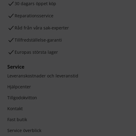
30 dagars öppet köp
Reparationsservice
Råd från våra sak-experter
Tillfredställelse-garanti
Europas största lager
Service
Leveranskostnader och leveranstid
Hjälpcenter
Tillgodokvitton
Kontakt
Fast butik
Service överblick