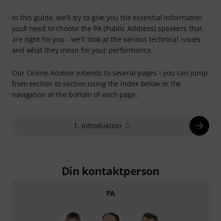
In this guide, we'll try to give you the essential information
youll need to choose the PA (Public Address) speakers that
are right for you - we'll look at the various technical issues
and what they mean for your performance.
Our Online Advisor extends to several pages - you can jump
from section to section using the index below or the
navigation at the bottom of each page.
1. introduktion
Din kontaktperson
PA