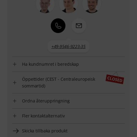
+49-9546-9223-35
Ha kundnumret i beredskap
Öppettider (CEST - Centraleuropeisk
sommartid)
Ordna återuppringning
Fler kontaktalternativ
Skicka tillbaka produkt