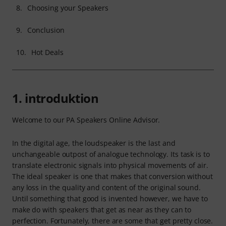
8.
Choosing your Speakers
9.
Conclusion
10.
Hot Deals
1. introduktion
Welcome to our PA Speakers Online Advisor.
In the digital age, the loudspeaker is the last and
unchangeable outpost of analogue technology. Its task is to
translate electronic signals into physical movements of air.
The ideal speaker is one that makes that conversion without
any loss in the quality and content of the original sound.
Until something that good is invented however, we have to
make do with speakers that get as near as they can to
perfection. Fortunately, there are some that get pretty close.