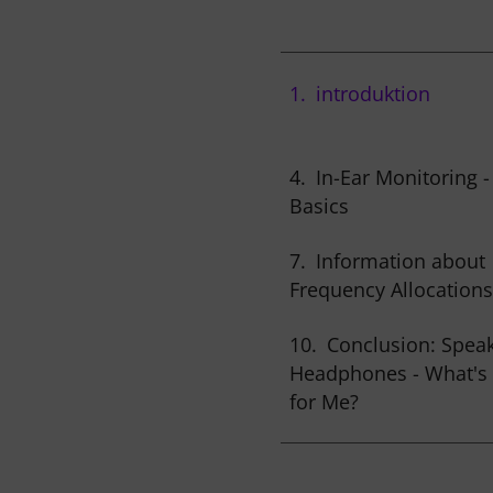
1.
introduktion
4.
In-Ear Monitoring -
Basics
7.
Information about
Frequency Allocations
10.
Conclusion: Speak
Headphones - What's 
for Me?