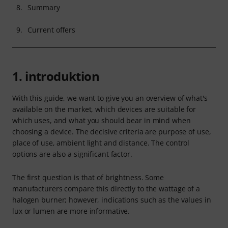
8.
Summary
9.
Current offers
1. introduktion
With this guide, we want to give you an overview of what's
available on the market, which devices are suitable for
which uses, and what you should bear in mind when
choosing a device. The decisive criteria are purpose of use,
place of use, ambient light and distance. The control
options are also a significant factor.
The first question is that of brightness. Some
manufacturers compare this directly to the wattage of a
halogen burner; however, indications such as the values in
lux or lumen are more informative.