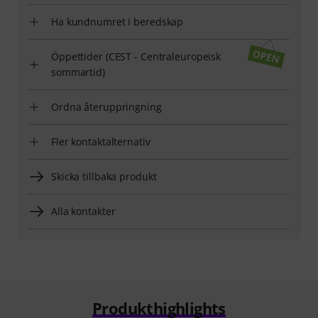
Ha kundnumret i beredskap
Öppettider (CEST - Centraleuropeisk
sommartid)
Ordna återuppringning
Fler kontaktalternativ
Skicka tillbaka produkt
Alla kontakter
Produkthighlights