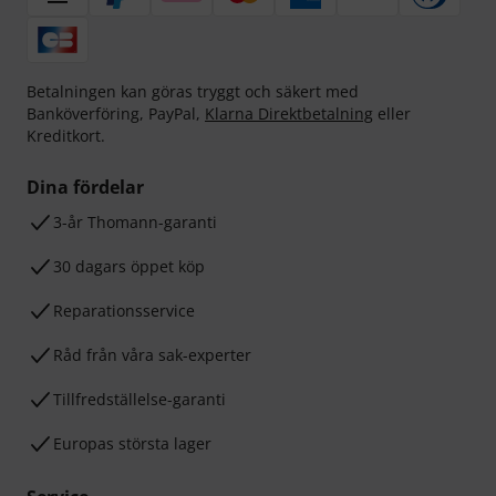
Betalningen kan göras tryggt och säkert med
Banköverföring, PayPal,
Klarna Direktbetalning
eller
Kreditkort.
Dina fördelar
3-år Thomann-garanti
30 dagars öppet köp
Reparationsservice
Råd från våra sak-experter
Tillfredställelse-garanti
Europas största lager