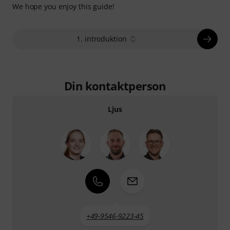
We hope you enjoy this guide!
1. introduktion
Din kontaktperson
Ljus
+49-9546-9223-45