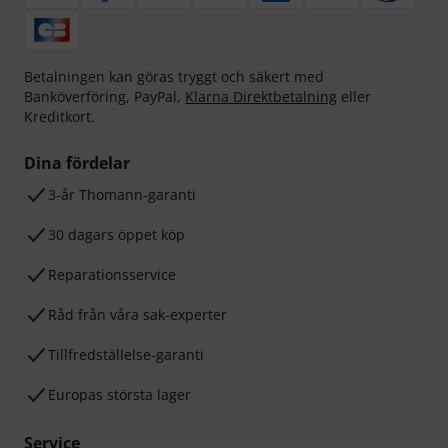
Betalningen kan göras tryggt och säkert med
Banköverföring, PayPal,
Klarna Direktbetalning
eller
Kreditkort.
Dina fördelar
3-år Thomann-garanti
30 dagars öppet köp
Reparationsservice
Råd från våra sak-experter
Tillfredställelse-garanti
Europas största lager
Service