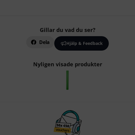
Gillar du vad du ser?
Dela
Hjälp & Feedback
Nyligen visade produkter