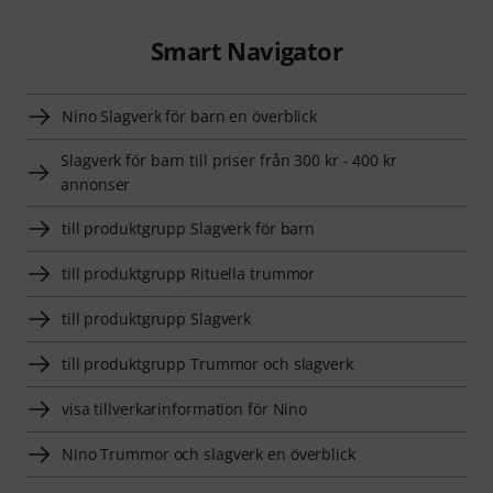
Smart Navigator
Nino Slagverk för barn en överblick
Slagverk för barn till priser från 300 kr - 400 kr
annonser
till produktgrupp Slagverk för barn
till produktgrupp Rituella trummor
till produktgrupp Slagverk
till produktgrupp Trummor och slagverk
visa tillverkarinformation för Nino
Nino Trummor och slagverk en överblick