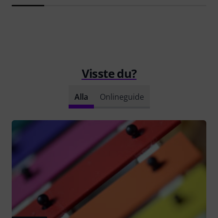
Visste du?
Alla
Onlineguide