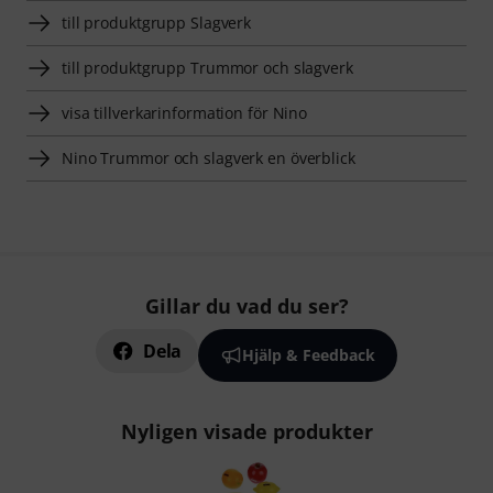
till produktgrupp Slagverk
till produktgrupp Trummor och slagverk
visa tillverkarinformation för Nino
Nino Trummor och slagverk en överblick
Gillar du vad du ser?
Dela
Hjälp & Feedback
Nyligen visade produkter