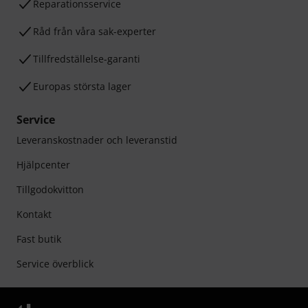
Reparationsservice
Råd från våra sak-experter
Tillfredställelse-garanti
Europas största lager
Service
Leveranskostnader och leveranstid
Hjälpcenter
Tillgodokvitton
Kontakt
Fast butik
Service överblick