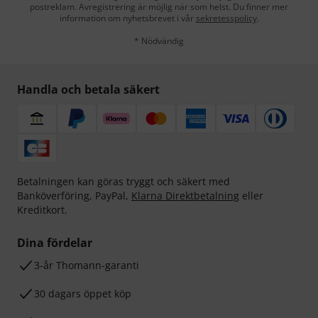
postreklam. Avregistrering är möjlig när som helst. Du finner mer
information om nyhetsbrevet i vår
sekretesspolicy
.
* Nödvändig
Handla och betala säkert
Betalningen kan göras tryggt och säkert med
Banköverföring, PayPal,
Klarna Direktbetalning
eller
Kreditkort.
Dina fördelar
3-år Thomann-garanti
30 dagars öppet köp