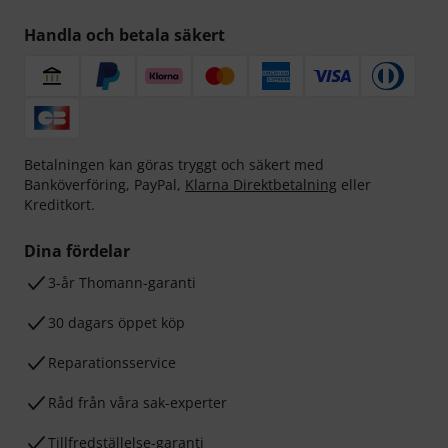
Handla och betala säkert
Betalningen kan göras tryggt och säkert med
Banköverföring, PayPal,
Klarna Direktbetalning
eller
Kreditkort.
Dina fördelar
3-år Thomann-garanti
30 dagars öppet köp
Reparationsservice
Råd från våra sak-experter
Tillfredställelse-garanti