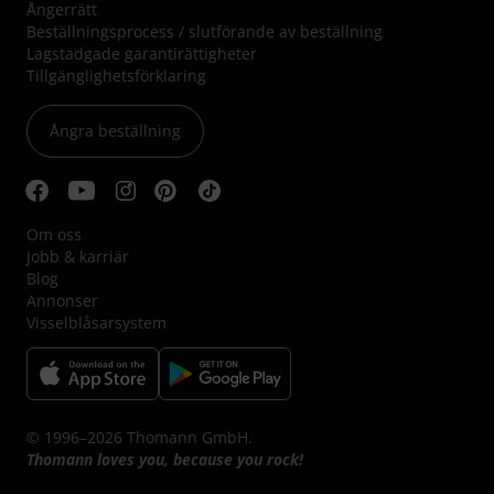
Ångerrätt
Beställningsprocess / slutförande av beställning
Lagstadgade garantirättigheter
Tillgänglighetsförklaring
Ångra beställning
Om oss
Jobb & karriär
Blog
Annonser
Visselblåsarsystem
© 1996–2026 Thomann GmbH.
Thomann loves you, because you rock!