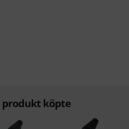
a produkt köpte