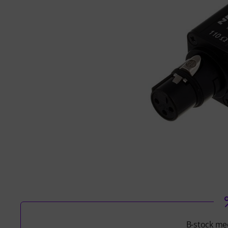
B-stock med