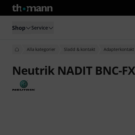
Shop
Service
Alla kategorier
Sladd & kontakt
Adapterkontakt
Neutrik NADIT BNC-FX