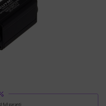
 full garanti