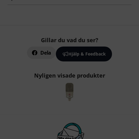
Gillar du vad du ser?
Dela
Hjälp & Feedback
Nyligen visade produkter