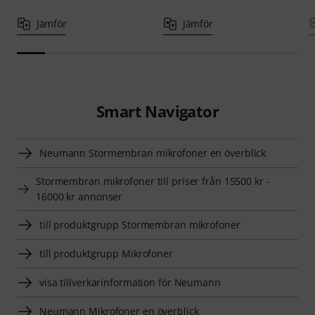
Jämför
Jämför
Smart Navigator
Neumann Stormembran mikrofoner en överblick
Stormembran mikrofoner till priser från 15500 kr -
16000 kr annonser
till produktgrupp Stormembran mikrofoner
till produktgrupp Mikrofoner
visa tillverkarinformation för Neumann
Neumann Mikrofoner en överblick