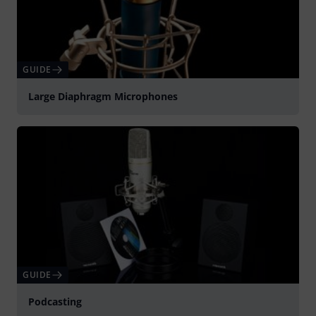
GUIDE
Large Diaphragm Microphones
GUIDE
Podcasting