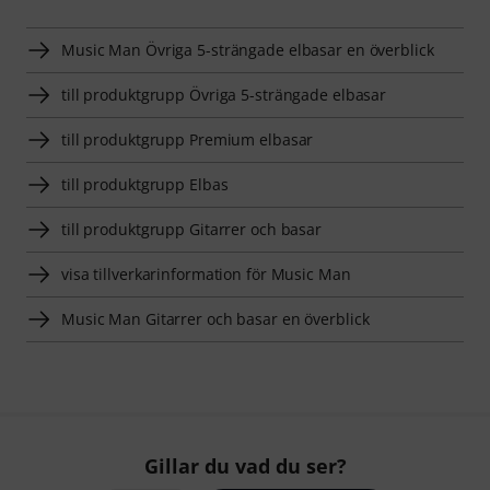
Music Man Övriga 5-strängade elbasar en överblick
till produktgrupp Övriga 5-strängade elbasar
till produktgrupp Premium elbasar
till produktgrupp Elbas
till produktgrupp Gitarrer och basar
visa tillverkarinformation för Music Man
Music Man Gitarrer och basar en överblick
Gillar du vad du ser?