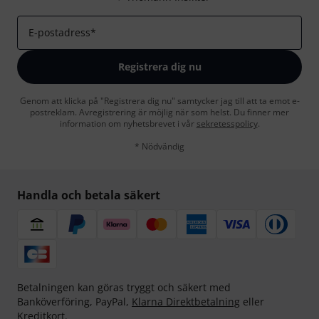
E-postadress
*
Registrera dig nu
Genom att klicka på "Registrera dig nu" samtycker jag till att ta emot e-
postreklam. Avregistrering är möjlig när som helst. Du finner mer
information om nyhetsbrevet i vår
sekretesspolicy
.
* Nödvändig
Handla och betala säkert
Betalningen kan göras tryggt och säkert med
Banköverföring, PayPal,
Klarna Direktbetalning
eller
Kreditkort.