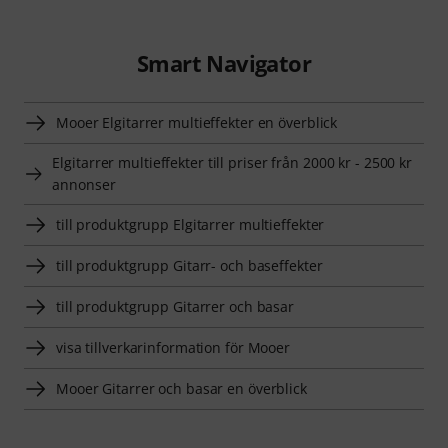
Smart Navigator
Mooer Elgitarrer multieffekter en överblick
Elgitarrer multieffekter till priser från 2000 kr - 2500 kr
annonser
till produktgrupp Elgitarrer multieffekter
till produktgrupp Gitarr- och baseffekter
till produktgrupp Gitarrer och basar
visa tillverkarinformation för Mooer
Mooer Gitarrer och basar en överblick