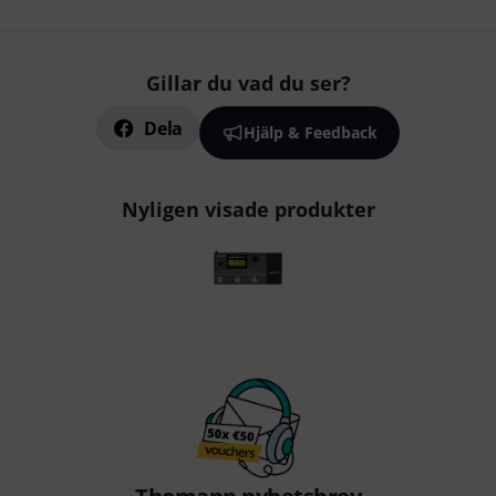
Gillar du vad du ser?
Dela
Hjälp & Feedback
Nyligen visade produkter