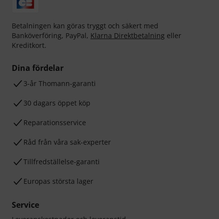
Betalningen kan göras tryggt och säkert med
Banköverföring, PayPal,
Klarna Direktbetalning
eller
Kreditkort.
Dina fördelar
3-år Thomann-garanti
30 dagars öppet köp
Reparationsservice
Råd från våra sak-experter
Tillfredställelse-garanti
Europas största lager
Service