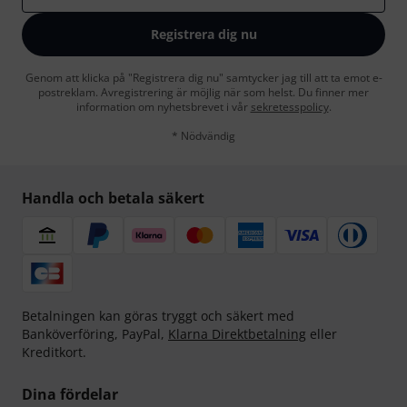
Registrera dig nu
Genom att klicka på "Registrera dig nu" samtycker jag till att ta emot e-
postreklam. Avregistrering är möjlig när som helst. Du finner mer
information om nyhetsbrevet i vår
sekretesspolicy
.
* Nödvändig
Handla och betala säkert
Betalningen kan göras tryggt och säkert med
Banköverföring, PayPal,
Klarna Direktbetalning
eller
Kreditkort.
Dina fördelar