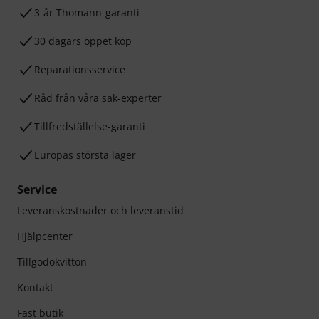
3-år Thomann-garanti
30 dagars öppet köp
Reparationsservice
Råd från våra sak-experter
Tillfredställelse-garanti
Europas största lager
Service
Leveranskostnader och leveranstid
Hjälpcenter
Tillgodokvitton
Kontakt
Fast butik