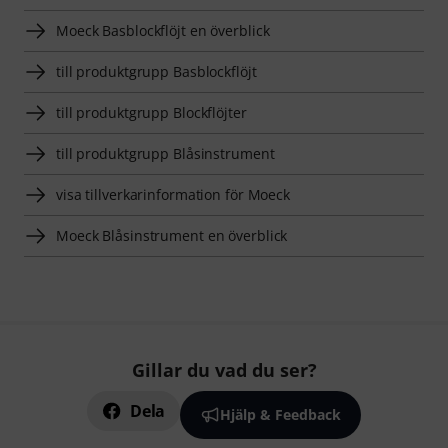
Moeck Basblockflöjt en överblick
till produktgrupp Basblockflöjt
till produktgrupp Blockflöjter
till produktgrupp Blåsinstrument
visa tillverkarinformation för Moeck
Moeck Blåsinstrument en överblick
Gillar du vad du ser?
Dela
Hjälp & Feedback