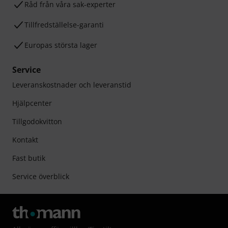
Råd från våra sak-experter
Tillfredställelse-garanti
Europas största lager
Service
Leveranskostnader och leveranstid
Hjälpcenter
Tillgodokvitton
Kontakt
Fast butik
Service överblick