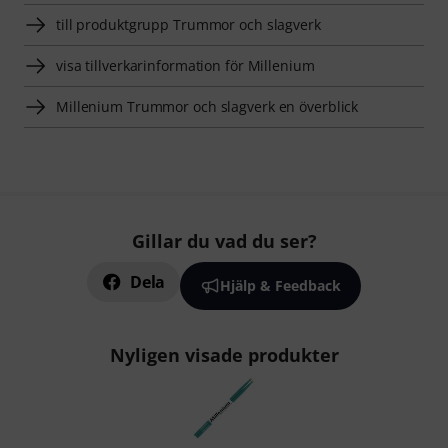
till produktgrupp Trummor och slagverk
visa tillverkarinformation för Millenium
Millenium Trummor och slagverk en överblick
Gillar du vad du ser?
Dela
Hjälp & Feedback
Nyligen visade produkter