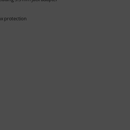
ax protection