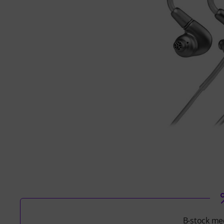
B-stock med