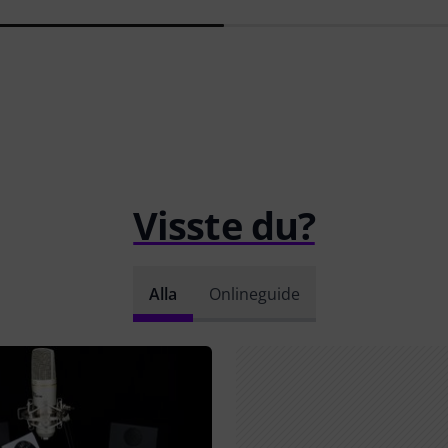
Visste du?
Alla
Onlineguide