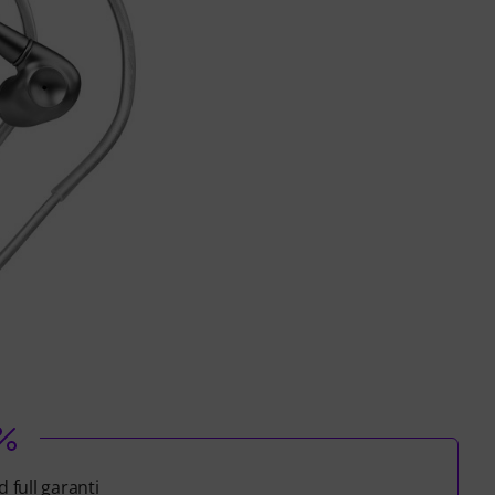
 full garanti