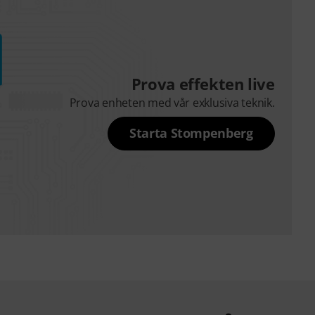
Prova effekten live
Prova enheten med vår exklusiva teknik.
Starta Stompenberg