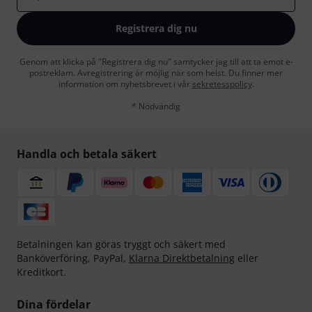
Registrera dig nu
Genom att klicka på "Registrera dig nu" samtycker jag till att ta emot e-
postreklam. Avregistrering är möjlig när som helst. Du finner mer
information om nyhetsbrevet i vår
sekretesspolicy
.
* Nödvändig
Handla och betala säkert
Betalningen kan göras tryggt och säkert med
Banköverföring, PayPal,
Klarna Direktbetalning
eller
Kreditkort.
Dina fördelar