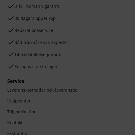
3-år Thomann-garanti
30 dagars öppet köp
Reparationsservice
Råd från våra sak-experter
Tillfredställelse-garanti
Europas största lager
Service
Leveranskostnader och leveranstid
Hjälpcenter
Tillgodokvitton
Kontakt
Fast butik