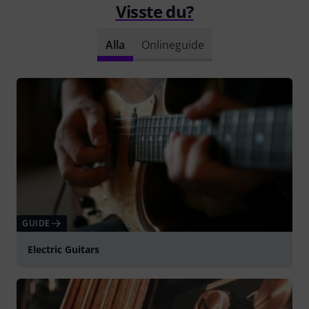
Visste du?
Alla
Onlineguide
GUIDE
Electric Guitars