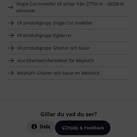
Single Cut modeller till priser från 27750 kr - 28250 kr
annonser
till produktgrupp Single Cut modeller
till produktgrupp Elgitarrer
till produktgrupp Gitarrer och basar
visa tillverkarinformation för Maybach
Maybach Gitarrer och basar en överblick
Gillar du vad du ser?
Dela
Hjälp & Feedback