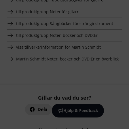
till produktgrupp Noter för gitarr
till produktgrupp Sångböcker för stränginstrument
till produktgrupp Noter, böcker och DVD:Er
visa tillverkarinformation för Martin Schmidt
Martin Schmidt Noter, böcker och DVD:Er en överblick
Gillar du vad du ser?
Dela
Hjälp & Feedback