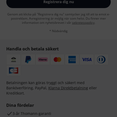
Registrera dig nu
Genom att klicka på "Registrera dig nu" samtycker jag till att ta emot e-
postreklam. Avregistrering är möjlig när som helst. Du finner mer
information om nyhetsbrevet i vår
sekretesspolicy
.
* Nödvändig
Handla och betala säkert
Betalningen kan göras tryggt och säkert med
Banköverföring, PayPal,
Klarna Direktbetalning
eller
Kreditkort.
Dina fördelar
3-år Thomann-garanti