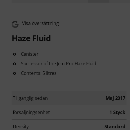
Visa översättning
Haze Fluid
Canister
Successor of the Jem Pro Haze Fluid
Contents: 5 litres
Tillgänglig sedan
Maj 2017
försäljningsenhet
1 Styck
Density
Standard