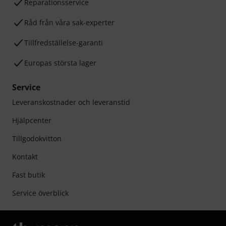
Reparationsservice
Råd från våra sak-experter
Tillfredställelse-garanti
Europas största lager
Service
Leveranskostnader och leveranstid
Hjälpcenter
Tillgodokvitton
Kontakt
Fast butik
Service överblick