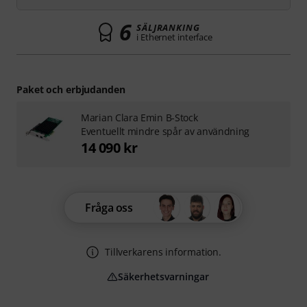
6
SÄLJRANKING
i Ethernet interface
Paket och erbjudanden
Marian Clara Emin B-Stock
Eventuellt mindre spår av användning
14 090 kr
Fråga oss
Tillverkarens information.
Säkerhetsvarningar