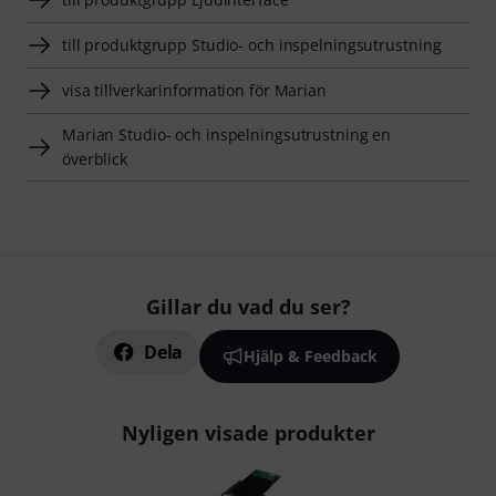
till produktgrupp Studio- och inspelningsutrustning
visa tillverkarinformation för Marian
Marian Studio- och inspelningsutrustning en
överblick
Gillar du vad du ser?
Dela
Hjälp & Feedback
Nyligen visade produkter