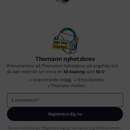
Thomann nyhetsbrev
Prenumererar på Thomanns Nyhetsbrev på engelska och
du kan med lite tur vinna en
50 kupong
värd
50 €
!
Inspirerande inlägg
Erbjudanden
Thomann Insikter
E-postadress
*
Registrera dig nu
Genom att klicka på "Registrera dig nu" samtycker jag till att ta emot e-