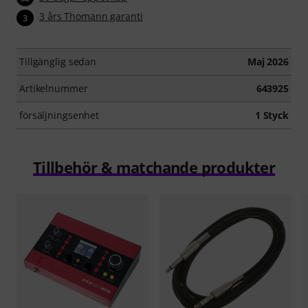
3 års Thomann garanti
3
Tillgänglig sedan
Maj 2026
Artikelnummer
643925
försäljningsenhet
1 Styck
Tillbehör & matchande produkter