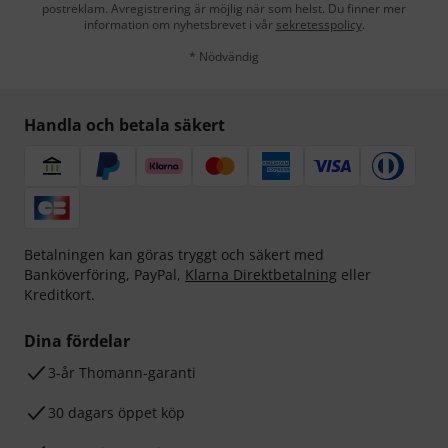
postreklam. Avregistrering är möjlig när som helst. Du finner mer
information om nyhetsbrevet i vår
sekretesspolicy
.
* Nödvändig
Handla och betala säkert
Betalningen kan göras tryggt och säkert med
Banköverföring, PayPal,
Klarna Direktbetalning
eller
Kreditkort.
Dina fördelar
3-år Thomann-garanti
30 dagars öppet köp