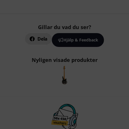
Gillar du vad du ser?
Dela
Hjälp & Feedback
Nyligen visade produkter