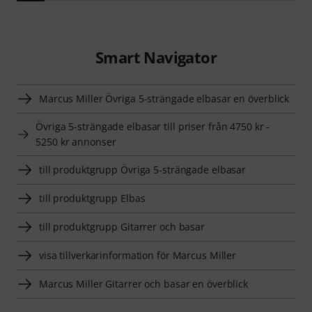
Smart Navigator
Marcus Miller Övriga 5-strängade elbasar en överblick
Övriga 5-strängade elbasar till priser från 4750 kr -
5250 kr annonser
till produktgrupp Övriga 5-strängade elbasar
till produktgrupp Elbas
till produktgrupp Gitarrer och basar
visa tillverkarinformation för Marcus Miller
Marcus Miller Gitarrer och basar en överblick