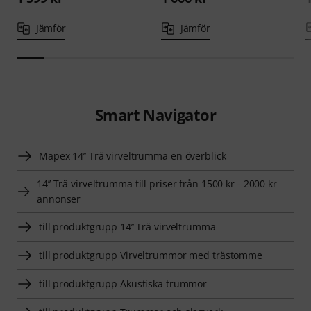
Jämför
Jämför
Smart Navigator
Mapex 14’’ Trä virveltrumma en överblick
14’’ Trä virveltrumma till priser från 1500 kr - 2000 kr
annonser
till produktgrupp 14’’ Trä virveltrumma
till produktgrupp Virveltrummor med trästomme
till produktgrupp Akustiska trummor