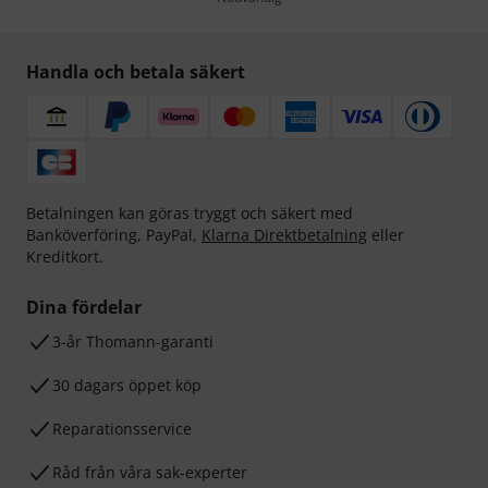
Handla och betala säkert
Betalningen kan göras tryggt och säkert med
Banköverföring, PayPal,
Klarna Direktbetalning
eller
Kreditkort.
Dina fördelar
3-år Thomann-garanti
30 dagars öppet köp
Reparationsservice
Råd från våra sak-experter